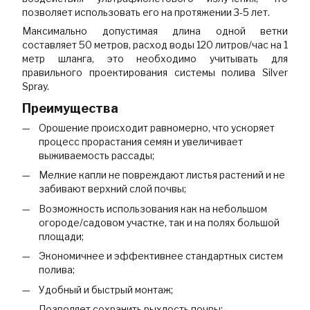
позволяет использовать его на протяжении 3-5 лет.
Максимально допустимая длина одной ветки
составляет 50 метров, расход воды 120 литров/час на 1
метр шланга, это необходимо учитывать для
правильного проектирования системы полива Silver
Spray.
Преимущества
Орошение происходит равномерно, что ускоряет
процесс прорастания семян и увеличивает
выживаемость рассады;
Мелкие капли не повреждают листья растений и не
забивают верхний слой почвы;
Возможность использования как на небольшом
огороде/садовом участке, так и на полях большой
площади;
Экономичнее и эффективнее стандартных систем
полива;
Удобный и быстрый монтаж;
Позволяет сохранить рыхлость почвы;