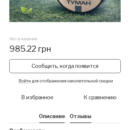
Нет в наличии
985.22 грн
Сообщить, когда появится
Войти
для отображения накопительной скидки
%
В избранное
К сравнению
Описание
Отзывы