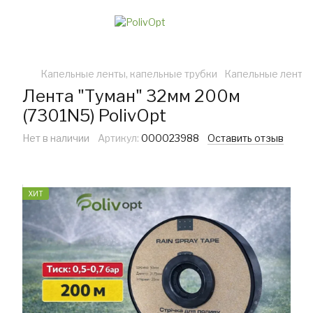
Капельные ленты, капельные трубки
Капельные ленты
Лента "Туман" 32мм 200м
(7301N5) PolivOpt
Нет в наличии
Артикул:
000023988
Оставить отзыв
ХИТ