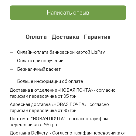
Написать отзыв
Оплата
Доставка
Гарантия
Онлайн-оплата банковской картой LiqPay
Оплата при получении
Безналичный расчет
Больше информации об оплате
Доставка в отделение «НОВАЯ ПОЧТА» - согласно
тарифам перевозчика от 95 грн.
Адресная доставка «НОВАЯ ПОЧТА» - согласно
тарифам перевозчика от 95 грн.
Почтомат "НОВАЯ ПОЧТА" - согласно тарифам
перевозчика от 95 грн.
Доставка Delivery - Согласно тарифам перевозчика от