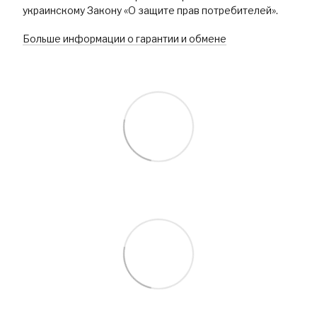
украинскому Закону «О защите прав потребителей».
Больше информации о гарантии и обмене