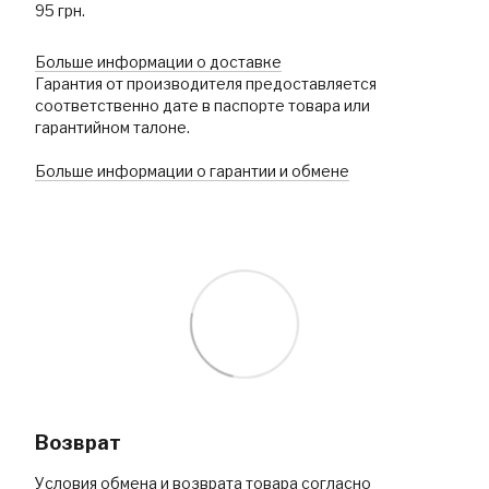
95 грн.
Больше информации о доставке
Гарантия от производителя предоставляется
соответственно дате в паспорте товара или
гарантийном талоне.
Больше информации о гарантии и обмене
Возврат
Условия обмена и возврата товара согласно