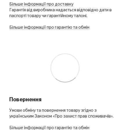
Більше інформації про доставку
Гарантія від виробника надається відповідно дати в
паспорті товару чи гарантійному талоні.
Більше інформації про гарантію та обмін
Повернення
Умови обміну та повернення товару згідно з
українським Законом «Про захист прав споживачів».
Більше інформації про гарантію та обмін