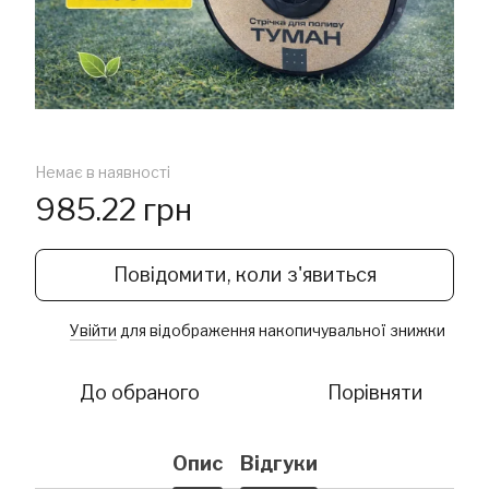
Немає в наявності
985.22 грн
Повідомити, коли з'явиться
Увійти
для відображення накопичувальної знижки
%
До обраного
Порівняти
Опис
Відгуки