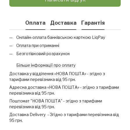
Оплата
Доставка
Гарантія
Онлайн-оплата банківською карткою LiqPay
Оплата при отриманні
Безготівковий розрахунок
Більше інформації про оплату
Доставка у відділення «НОВА ПОШТА» - згідно з
тарифами перевізника від 95 грн.
Адресна доставка «НОВА ПОШТА» - згідно з тарифами
перевізника від 95 грн.
Поштомат "НОВА ПОШТА" - згідно з тарифами
перевізника від 95 грн.
Доставка Delivery - Згідно з тарифами перевізника від
95 грн.