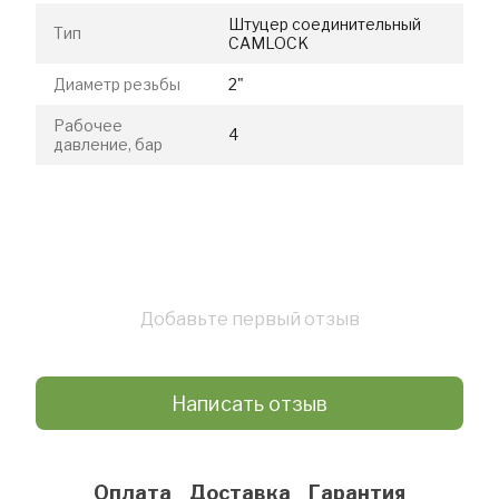
Штуцер соединительный
Тип
CAMLOCK
Диаметр резьбы
2"
Рабочее
4
давление, бар
Добавьте первый отзыв
Написать отзыв
Оплата
Доставка
Гарантия