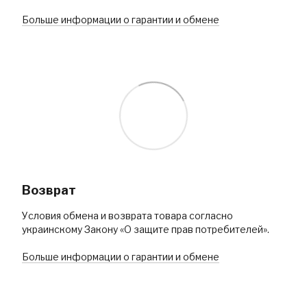
Больше информации о гарантии и обмене
Возврат
Условия обмена и возврата товара согласно
украинскому Закону «О защите прав потребителей».
Больше информации о гарантии и обмене