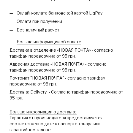
Онлайн-оплата банковской картой LiqPay
Оплата при получении
Безналичный расчет
Больше информации об оплате
Доставка в отделение «НОВАЯ ПОЧТА» - согласно
тарифам перевозчика от 95 грн.
Адресная доставка «НОВАЯ ПОЧТА» - согласно
тарифам перевозчика от 95 грн.
Почтомат "НОВАЯ ПОЧТА" - согласно тарифам
перевозчика от 95 грн.
Доставка Delivery - Согласно тарифам перевозчика от
95 грн.
Больше информации о доставке
Гарантия от производителя предоставляется
соответственно дате в паспорте товара или
гарантийном талоне.