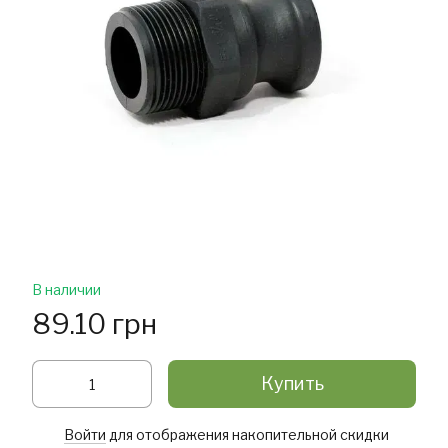
В наличии
89.10 грн
Купить
Войти
для отображения накопительной скидки
%