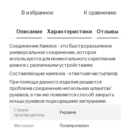
В избранное
К сравнению
Описание
Характеристики
Отзывы
Соединение Камлок - это быстроразьемное
универсальное соединение, которое
используется для моментального скрепления
шланга с различными устройствами.
Составляющие камлока - ответная часть(папа).
При помощи данного изделия решается
проблема соединения нескольких шлангов/
рукавов, а так же появляется способ закрыть
концы рукавов подходящими заглушками.
Страна
Украина
производитель
Материал
Полипропилен