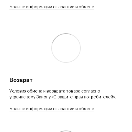
Больше информации о гарантии и обмене
Возврат
Условия обмена и возврата товара согласно
украинскому Закону «О защите прав потребителей».
Больше информации о гарантии и обмене