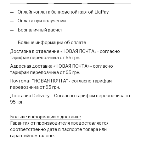
Онлайн-оплата банковской картой LiqPay
Оплата при получении
Безналичный расчет
Больше информации об оплате
Доставка в отделение «НОВАЯ ПОЧТА» - согласно
тарифам перевозчика от 95 грн.
Адресная доставка «НОВАЯ ПОЧТА» - согласно
тарифам перевозчика от 95 грн.
Почтомат "НОВАЯ ПОЧТА" - согласно тарифам
перевозчика от 95 грн.
Доставка Delivery - Согласно тарифам перевозчика от
95 грн.
Больше информации о доставке
Гарантия от производителя предоставляется
соответственно дате в паспорте товара или
гарантийном талоне.