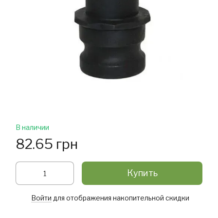
В наличии
82.65 грн
Купить
Войти
для отображения накопительной скидки
%