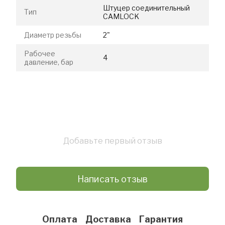
Штуцер соединительный
Тип
CAMLOCK
Диаметр резьбы
2"
Рабочее
4
давление, бар
Добавьте первый отзыв
Написать отзыв
Оплата
Доставка
Гарантия