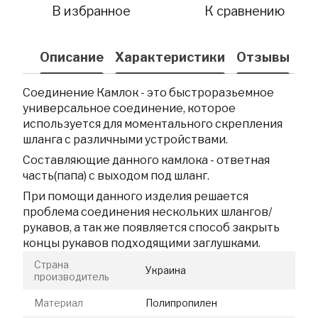
В избранное
К сравнению
Описание
Характеристики
Отзывы
Соединение Камлок - это быстроразьемное
универсальное соединение, которое
используется для моментального скрепления
шланга с различными устройствами.
Составляющие данного камлока - ответная
часть(папа) с выходом под шланг.
При помощи данного изделия решается
проблема соединения нескольких шлангов/
рукавов, а так же появляется способ закрыть
концы рукавов подходящими заглушками.
Страна
Украина
производитель
Материал
Полипропилен