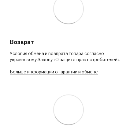
Возврат
Условия обмена и возврата товара согласно
украинскому Закону «О защите прав потребителей».
Больше информации о гарантии и обмене