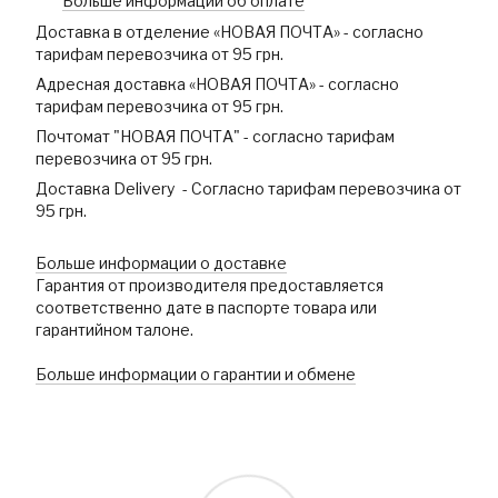
Больше информации об оплате
Доставка в отделение «НОВАЯ ПОЧТА» - согласно
тарифам перевозчика от 95 грн.
Адресная доставка «НОВАЯ ПОЧТА» - согласно
тарифам перевозчика от 95 грн.
Почтомат "НОВАЯ ПОЧТА" - согласно тарифам
перевозчика от 95 грн.
Доставка Delivery - Согласно тарифам перевозчика от
95 грн.
Больше информации о доставке
Гарантия от производителя предоставляется
соответственно дате в паспорте товара или
гарантийном талоне.
Больше информации о гарантии и обмене