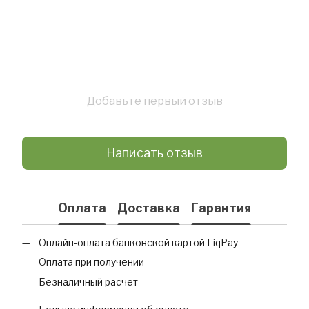
Добавьте первый отзыв
Написать отзыв
Оплата
Доставка
Гарантия
Онлайн-оплата банковской картой LiqPay
Оплата при получении
Безналичный расчет