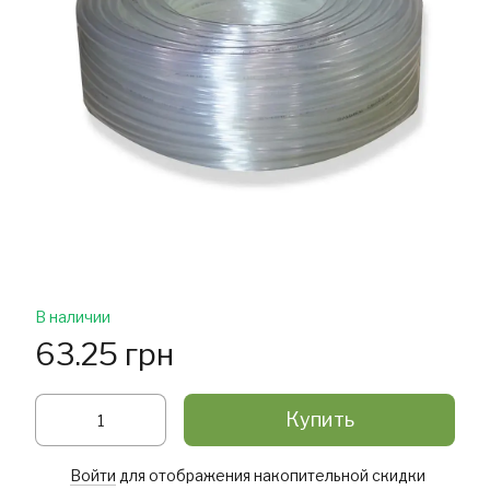
В наличии
63.25 грн
Купить
Войти
для отображения накопительной скидки
%