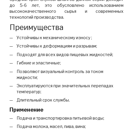
до 5-6 лет, это обусловлено использованием
высококачественного сырья и современных
технологий производства.
Преимущества
Устойчивы к механическому износу ;
Устойчивы к деформациям и разрывам;
Подходят для всех видов пищевых жидкостей;
Гибкие и эластичные;
Позволяют визуальный контроль за током
жидкости;
Эксплуатируются при значительных перепадах
температур;
Длительный срок службы.
Применение
Подача и транспортировка питьевой воды;
Подача молока, масел, пива, вина;