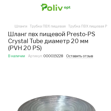
Шланги
Трубка ПВХ пищевая
Трубка ПВХ пищевая Pre
Шланг пвх пищевой Presto-PS
Сrystal Tube диаметр 20 мм
(PVH 20 PS)
В наличии
Артикул:
000019228
Оставить отзыв