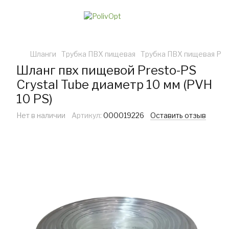
Шланги
Трубка ПВХ пищевая
Трубка ПВХ пищевая Pre
Шланг пвх пищевой Presto-PS
Сrystal Tube диаметр 10 мм (PVH
10 PS)
Нет в наличии
Артикул:
000019226
Оставить отзыв