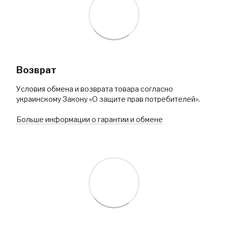
Возврат
Условия обмена и возврата товара согласно
украинскому Закону «О защите прав потребителей».
Больше информации о гарантии и обмене