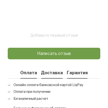
Добавьте первый отзыв
Написать отзыв
Оплата
Доставка
Гарантия
Онлайн-оплата банковской картой LiqPay
Оплата при получении
Безналичный расчет