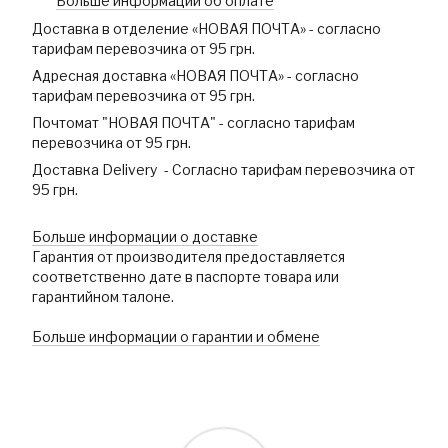
Больше информации об оплате
Доставка в отделение «НОВАЯ ПОЧТА» - согласно
тарифам перевозчика от 95 грн.
Адресная доставка «НОВАЯ ПОЧТА» - согласно
тарифам перевозчика от 95 грн.
Почтомат "НОВАЯ ПОЧТА" - согласно тарифам
перевозчика от 95 грн.
Доставка Delivery - Согласно тарифам перевозчика от
95 грн.
Больше информации о доставке
Гарантия от производителя предоставляется
соответственно дате в паспорте товара или
гарантийном талоне.
Больше информации о гарантии и обмене