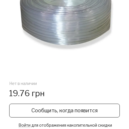
Нет в наличии
19.76 грн
Сообщить, когда появится
Войти
для отображения накопительной скидки
%