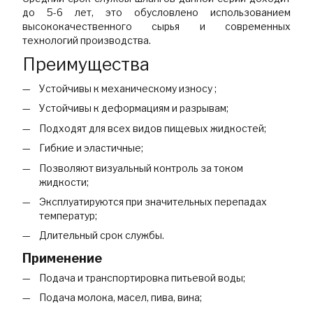
до 5-6 лет, это обусловлено использованием
высококачественного сырья и современных
технологий производства.
Преимущества
Устойчивы к механическому износу ;
Устойчивы к деформациям и разрывам;
Подходят для всех видов пищевых жидкостей;
Гибкие и эластичные;
Позволяют визуальный контроль за током
жидкости;
Эксплуатируются при значительных перепадах
температур;
Длительный срок службы.
Применение
Подача и транспортировка питьевой воды;
Подача молока, масел, пива, вина;