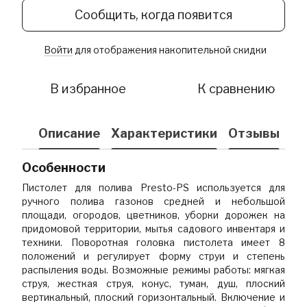
Сообщить, когда появится
Войти
для отображения накопительной скидки
%
В избранное
К сравнению
Описание
Характеристики
Отзывы
Особенности
Пистолет для полива Presto-PS используется для
ручного полива газонов средней и небольшой
площади, огородов, цветников, уборки дорожек на
придомовой территории, мытья садового инвентаря и
техники. Поворотная головка пистолета имеет 8
положений и регулирует форму струи и степень
распыления воды. Возможные режимы работы: мягкая
струя, жесткая струя, конус, туман, душ, плоский
вертикальный, плоский горизонтальный. Включение и