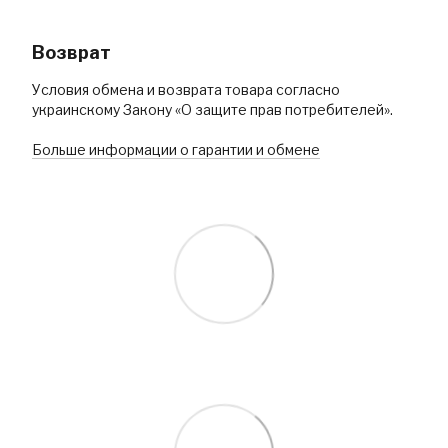
Возврат
Условия обмена и возврата товара согласно
украинскому Закону «О защите прав потребителей».
Больше информации о гарантии и обмене