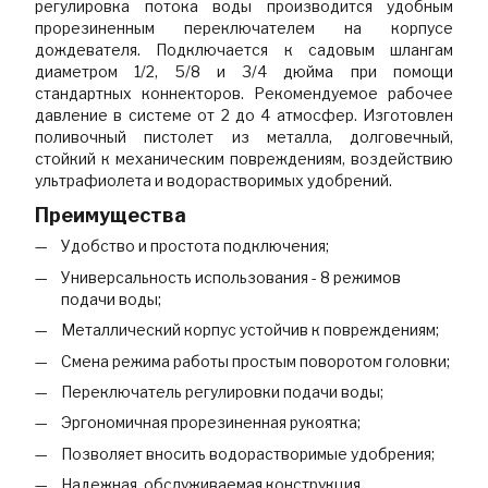
регулировка потока воды производится удобным
прорезиненным переключателем на корпусе
дождевателя. Подключается к садовым шлангам
диаметром 1/2, 5/8 и 3/4 дюйма при помощи
стандартных коннекторов. Рекомендуемое рабочее
давление в системе от 2 до 4 атмосфер. Изготовлен
поливочный пистолет из металла, долговечный,
стойкий к механическим повреждениям, воздействию
ультрафиолета и водорастворимых удобрений.
Преимущества
Удобство и простота подключения;
Универсальность использования - 8 режимов
подачи воды;
Металлический корпус устойчив к повреждениям;
Смена режима работы простым поворотом головки;
Переключатель регулировки подачи воды;
Эргономичная прорезиненная рукоятка;
Позволяет вносить водорастворимые удобрения;
Надежная, обслуживаемая конструкция.