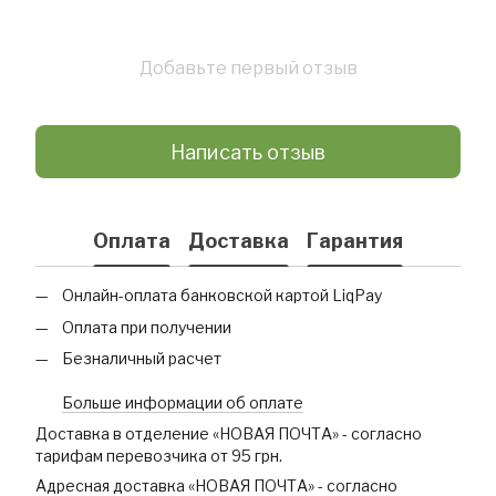
Добавьте первый отзыв
Написать отзыв
Оплата
Доставка
Гарантия
Онлайн-оплата банковской картой LiqPay
Оплата при получении
Безналичный расчет
Больше информации об оплате
Доставка в отделение «НОВАЯ ПОЧТА» - согласно
тарифам перевозчика от 95 грн.
Адресная доставка «НОВАЯ ПОЧТА» - согласно