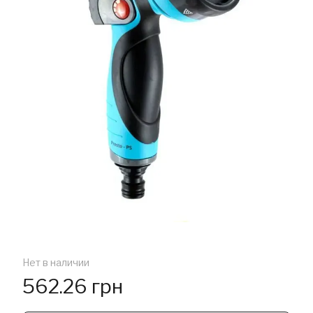
Нет в наличии
562.26 грн