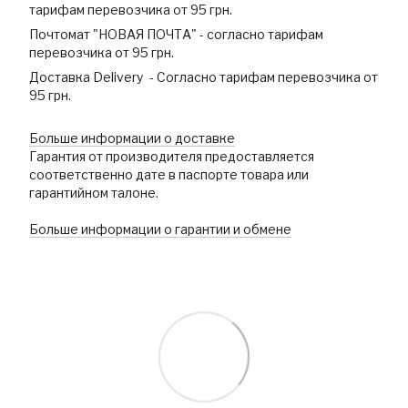
тарифам перевозчика от 95 грн.
Почтомат "НОВАЯ ПОЧТА" - согласно тарифам
перевозчика от 95 грн.
Доставка Delivery - Согласно тарифам перевозчика от
95 грн.
Больше информации о доставке
Гарантия от производителя предоставляется
соответственно дате в паспорте товара или
гарантийном талоне.
Больше информации о гарантии и обмене