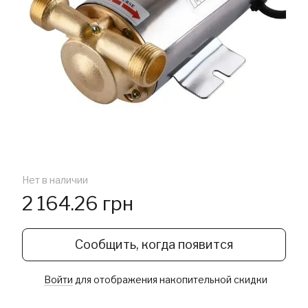
Нет в наличии
2 164.26 грн
Сообщить, когда появится
Войти
для отображения накопительной скидки
%