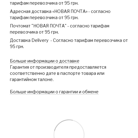
тарифам перевозчика от 95 грн.
Адресная доставка «НОВАЯ ПОЧТА» - согласно
тарифам перевозчика от 95 грн.
Почтомат "НОВАЯ ПОЧТА" - согласно тарифам
перевозчика от 95 грн.
Доставка Delivery - Согласно тарифам перевозчика от
95 грн.
Больше информации о доставке
Гарантия от производителя предоставляется
соответственно дате в паспорте товара или
гарантийном талоне.
Больше информации о гарантии и обмене