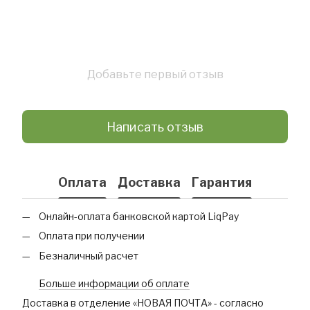
Добавьте первый отзыв
Написать отзыв
Оплата
Доставка
Гарантия
Онлайн-оплата банковской картой LiqPay
Оплата при получении
Безналичный расчет
Больше информации об оплате
Доставка в отделение «НОВАЯ ПОЧТА» - согласно