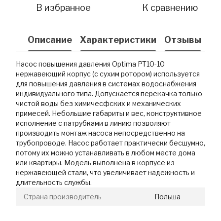
В избранное
К сравнению
Описание
Характеристики
Отзывы
Насос повышения давления Optima PT10-10
нержавеющий корпус (с сухим ротором) используется
для повышения давления в системах водоснабжения
индивидуального типа. Допускается перекачка только
чистой воды без химичесфских и механических
примесей. Небольшие габариты и вес, конструктивное
исполнение с патрубками в линию позволяют
производить монтаж насоса непосредственно на
трубопроводе. Насос работает практически бесшумно,
потому их можно устанавливать в любом месте дома
или квартиры. Модель выполнена в корпусе из
нержавеющей стали, что увеличивает надежность и
длительность службы.
Страна производитель
Польша