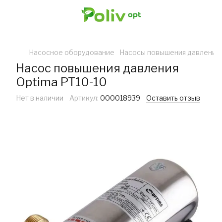
Насосное оборудование
Насосы повышения давления
Насос повышения давления
Optima PT10-10
Нет в наличии
Артикул:
000018939
Оставить отзыв