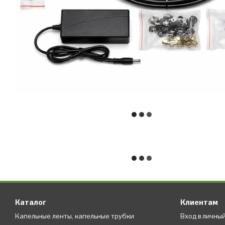
Каталог
Клиентам
Капельные ленты, капельные трубки
Вход в личны