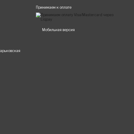
Принимаем к оплате
Мобильная версия
 Харьковская