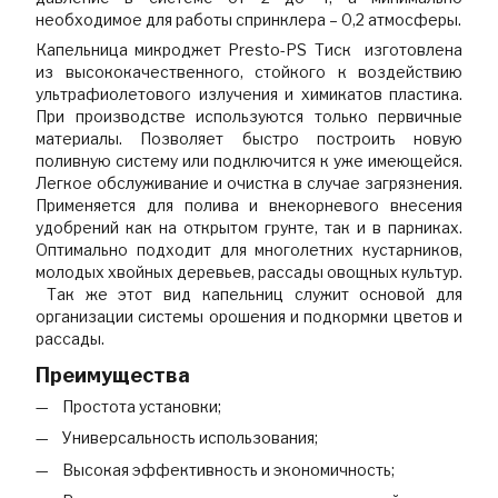
необходимое для работы спринклера – 0,2 атмосферы.
Капельница микроджет Presto-PS Тиск изготовлена
из высококачественного, стойкого к воздействию
ультрафиолетового излучения и химикатов пластика.
При производстве используются только первичные
материалы. Позволяет быстро построить новую
поливную систему или подключится к уже имеющейся.
Легкое обслуживание и очистка в случае загрязнения.
Применяется для полива и внекорневого внесения
удобрений как на открытом грунте, так и в парниках.
Оптимально подходит для многолетних кустарников,
молодых хвойных деревьев, рассады овощных культур.
Так же этот вид капельниц служит основой для
организации системы орошения и подкормки цветов и
рассады.
Преимущества
Простота установки;
Универсальность использования;
Высокая эффективность и экономичность;