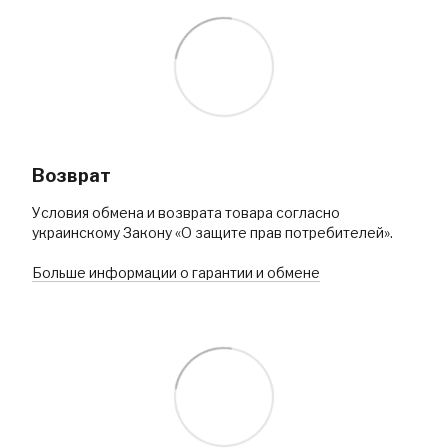
Возврат
Условия обмена и возврата товара согласно
украинскому Закону «О защите прав потребителей».
Больше информации о гарантии и обмене