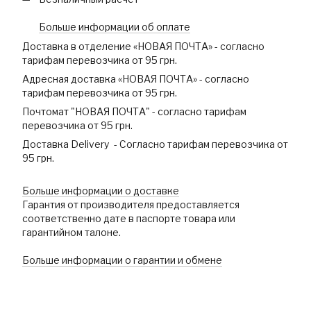
Больше информации об оплате
Доставка в отделение «НОВАЯ ПОЧТА» - согласно
тарифам перевозчика от 95 грн.
Адресная доставка «НОВАЯ ПОЧТА» - согласно
тарифам перевозчика от 95 грн.
Почтомат "НОВАЯ ПОЧТА" - согласно тарифам
перевозчика от 95 грн.
Доставка Delivery - Согласно тарифам перевозчика от
95 грн.
Больше информации о доставке
Гарантия от производителя предоставляется
соответственно дате в паспорте товара или
гарантийном талоне.
Больше информации о гарантии и обмене