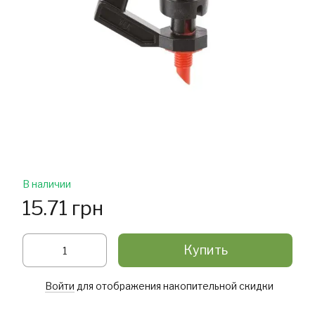
В наличии
15.71 грн
Купить
Войти
для отображения накопительной скидки
%