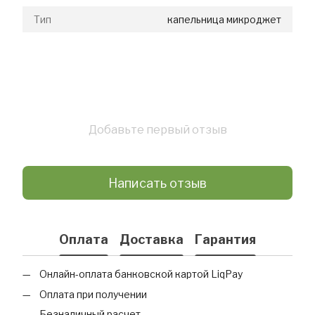
Тип
капельница микроджет
Добавьте первый отзыв
Написать отзыв
Оплата
Доставка
Гарантия
Онлайн-оплата банковской картой LiqPay
Оплата при получении
Безналичный расчет