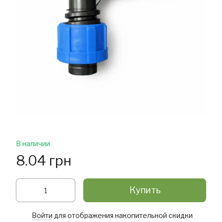
В наличии
8.04 грн
Купить
Войти
для отображения накопительной скидки
%