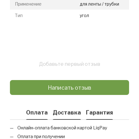
Применение
для ленты / трубки
Тип
угол
Добавьте первый отзыв
Написать отзыв
Оплата
Доставка
Гарантия
Онлайн-оплата банковской картой LiqPay
Оплата при получении