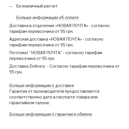
Безналичный расчет
Больше информации об оплате
Доставка в отделение «НОВАЯ ПОЧТА» - согласно
тарифам перевозчика от 95 грн.
Адресная доставка «НОВАЯ ПОЧТА» - согласно
тарифам перевозчика от 95 грн.
Почтомат "НОВАЯ ПОЧТА" - согласно тарифам
перевозчика от 95 грн.
Доставка Delivery - Согласно тарифам перевозчика от
95 грн.
Больше информации о доставке
Гарантия от производителя предоставляется
соответственно дате в паспорте товара или
гарантийном талоне.
Больше информации о гарантии и обмене