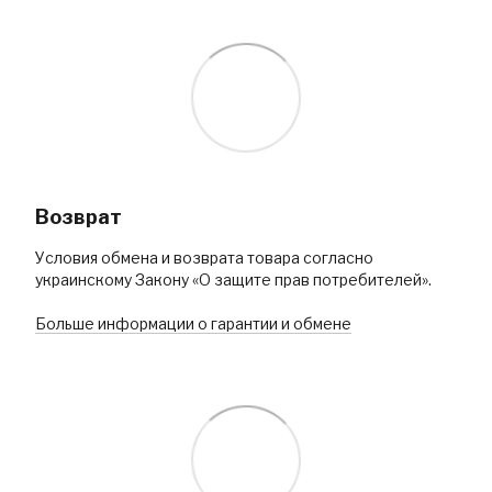
Возврат
Условия обмена и возврата товара согласно
украинскому Закону «О защите прав потребителей».
Больше информации о гарантии и обмене