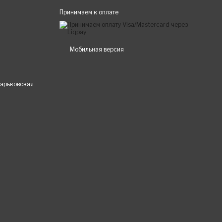
Принимаем к оплате
Мобильная версия
 Харьковская