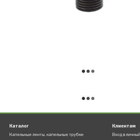
Каталог
Клиентам
Капельные ленты, капельные трубки
Вход в личны