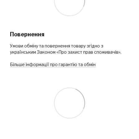
Повернення
Умови обміну та повернення товару згідно з
українським Законом «Про захист прав споживачів».
Більше інформації про гарантію та обмін