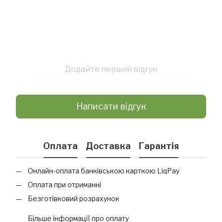
Додайте перший відгук
Написати відгук
Оплата
Доставка
Гарантія
Онлайн-оплата банківською карткою LiqPay
Оплата при отриманні
Безготівковий розрахунок
Більше інформації про оплату