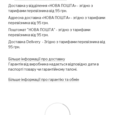
Доставка у відділення «НОВА ПОШТА» - згідно з
тарифами перевізника від 95 грн.
Адресна доставка «НОВА ПОШТА» - згідно з тарифами
перевізника від 95 грн.
Поштомат "НОВА ПОШТА" - згідно з тарифами
перевізника від 95 грн.
Доставка Delivery - Згідно з тарифами перевізника від
95 грн.
Більше інформації про доставку
Гарантія від виробника надається відповідно дати в
паспорті товару чи гарантійному талоні.
Більше інформації про гарантію та обмін