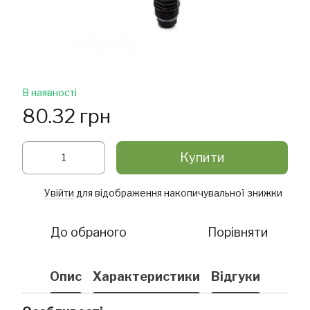
В наявності
80.32 грн
Купити
Увійти
для відображення накопичувальної знижки
%
До обраного
Порівняти
Опис
Характеристики
Відгуки