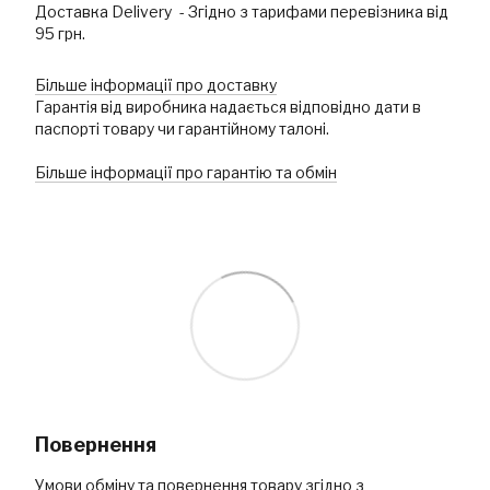
Доставка Delivery - Згідно з тарифами перевізника від
95 грн.
Більше інформації про доставку
Гарантія від виробника надається відповідно дати в
паспорті товару чи гарантійному талоні.
Більше інформації про гарантію та обмін
Повернення
Умови обміну та повернення товару згідно з