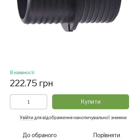
В наявності
222.75 грн
Купити
Увійти
для відображення накопичувальної знижки
%
До обраного
Порівняти