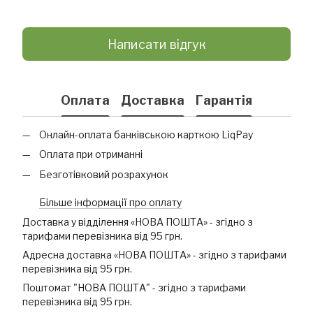
Написати відгук
Оплата
Доставка
Гарантія
Онлайн-оплата банківською карткою LiqPay
Оплата при отриманні
Безготівковий розрахунок
Більше інформації про оплату
Доставка у відділення «НОВА ПОШТА» - згідно з
тарифами перевізника від 95 грн.
Адресна доставка «НОВА ПОШТА» - згідно з тарифами
перевізника від 95 грн.
Поштомат "НОВА ПОШТА" - згідно з тарифами
перевізника від 95 грн.