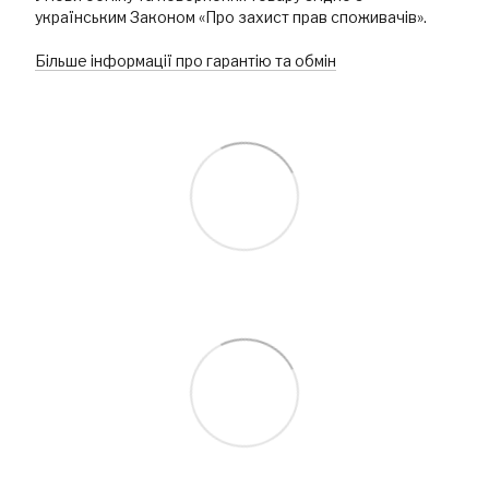
українським Законом «Про захист прав споживачів».
Більше інформації про гарантію та обмін