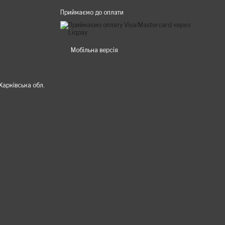
Приймаємо до оплати
Мобільна версія
 Харківська обл.