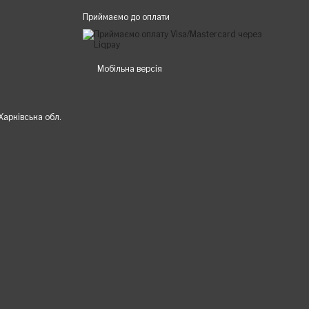
Приймаємо до оплати
Мобільна версія
 Харківська обл.