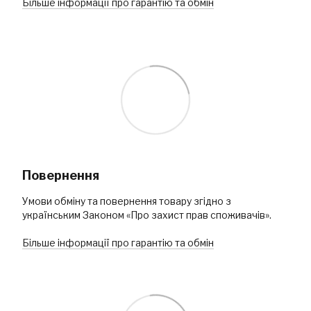
Більше інформації про гарантію та обмін
Повернення
Умови обміну та повернення товару згідно з
українським Законом «Про захист прав споживачів».
Більше інформації про гарантію та обмін