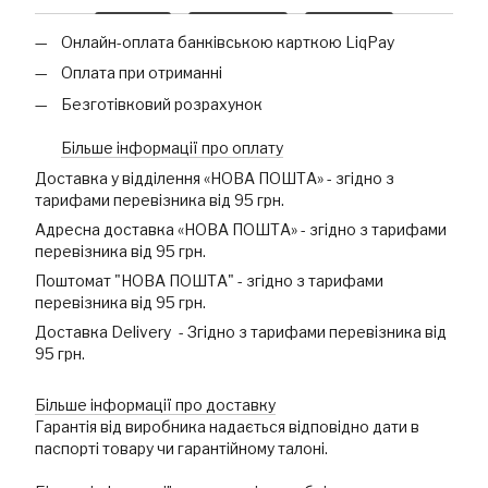
Онлайн-оплата банківською карткою LiqPay
Оплата при отриманні
Безготівковий розрахунок
Більше інформації про оплату
Доставка у відділення «НОВА ПОШТА» - згідно з
тарифами перевізника від 95 грн.
Адресна доставка «НОВА ПОШТА» - згідно з тарифами
перевізника від 95 грн.
Поштомат "НОВА ПОШТА" - згідно з тарифами
перевізника від 95 грн.
Доставка Delivery - Згідно з тарифами перевізника від
95 грн.
Більше інформації про доставку
Гарантія від виробника надається відповідно дати в
паспорті товару чи гарантійному талоні.