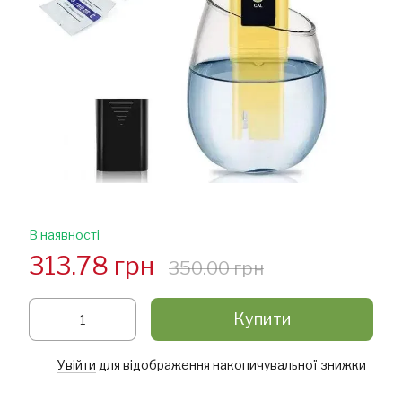
В наявності
313.78 грн
350.00 грн
Купити
Увійти
для відображення накопичувальної знижки
%