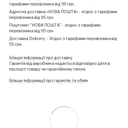
тарифами перевізника від 95 грн.
Адресна доставка «НОВА ПОШТА» - згідно з тарифами
перевізника від 95 грн.
Поштомат "НОВА ПОШТА" - згідно з тарифами
перевізника від 95 грн.
Доставка Delivery - Згідно з тарифами перевізника від
95 грн.
Більше інформації про доставку
Гарантія від виробника надається відповідно дати в
паспорті товару чи гарантійному талоні.
Більше інформації про гарантію та обмін