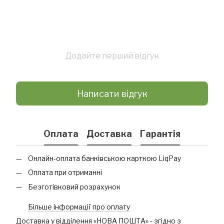
Додайте перший відгук
Написати відгук
Оплата
Доставка
Гарантія
Онлайн-оплата банківською карткою LiqPay
Оплата при отриманні
Безготівковий розрахунок
Більше інформації про оплату
Доставка у відділення «НОВА ПОШТА» - згідно з