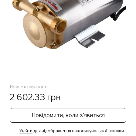
Немає в наявності
2 602.33 грн
Повідомити, коли з'явиться
Увійти
для відображення накопичувальної знижки
%