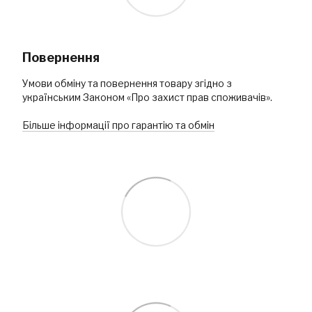
Повернення
Умови обміну та повернення товару згідно з
українським Законом «Про захист прав споживачів».
Більше інформації про гарантію та обмін