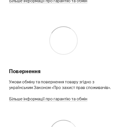
Більше інформації про гарантію та обмін
Повернення
Умови обміну та повернення товару згідно з
українським Законом «Про захист прав споживачів».
Більше інформації про гарантію та обмін