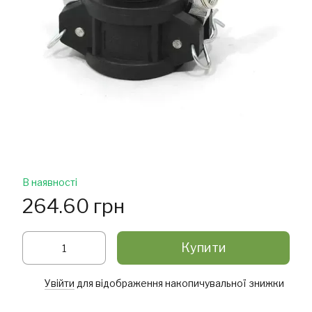
В наявності
264.60 грн
Купити
Увійти
для відображення накопичувальної знижки
%