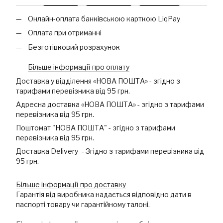
Онлайн-оплата банківською карткою LiqPay
Оплата при отриманні
Безготівковий розрахунок
Більше інформації про оплату
Доставка у відділення «НОВА ПОШТА» - згідно з
тарифами перевізника від 95 грн.
Адресна доставка «НОВА ПОШТА» - згідно з тарифами
перевізника від 95 грн.
Поштомат "НОВА ПОШТА" - згідно з тарифами
перевізника від 95 грн.
Доставка Delivery - Згідно з тарифами перевізника від
95 грн.
Більше інформації про доставку
Гарантія від виробника надається відповідно дати в
паспорті товару чи гарантійному талоні.