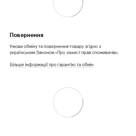
Повернення
Умови обміну та повернення товару згідно з
українським Законом «Про захист прав споживачів».
Більше інформації про гарантію та обмін