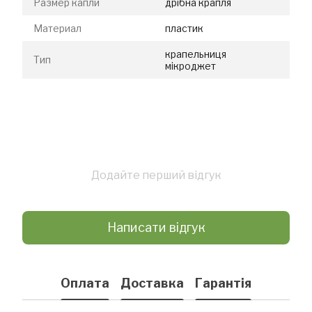
Размер капли
дрібна крапля
Материал
пластик
крапельниця
Тип
мікроджет
Додайте перший відгук
Написати відгук
Оплата
Доставка
Гарантія