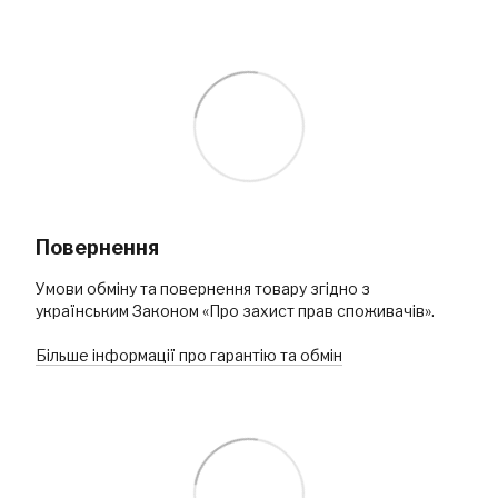
Повернення
Умови обміну та повернення товару згідно з
українським Законом «Про захист прав споживачів».
Більше інформації про гарантію та обмін