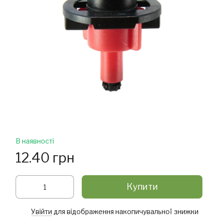
В наявності
12.40 грн
Купити
Увійти
для відображення накопичувальної знижки
%