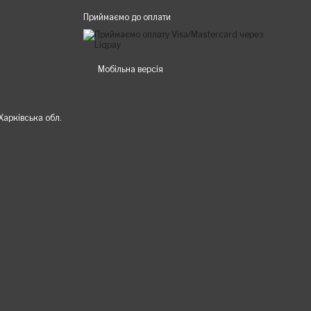
Приймаємо до оплати
Мобільна версія
 Харківська обл.