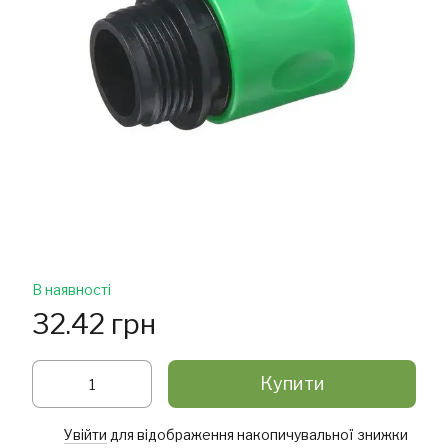
В наявності
32.42 грн
Купити
Увійти
для відображення накопичувальної знижки
%