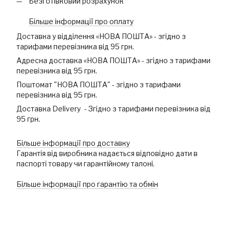
Безготівковий розрахунок
Більше інформації про оплату
Доставка у відділення «НОВА ПОШТА» - згідно з
тарифами перевізника від 95 грн.
Адресна доставка «НОВА ПОШТА» - згідно з тарифами
перевізника від 95 грн.
Поштомат "НОВА ПОШТА" - згідно з тарифами
перевізника від 95 грн.
Доставка Delivery - Згідно з тарифами перевізника від
95 грн.
Більше інформації про доставку
Гарантія від виробника надається відповідно дати в
паспорті товару чи гарантійному талоні.
Більше інформації про гарантію та обмін