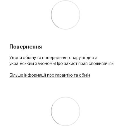
Повернення
Умови обміну та повернення товару згідно з
українським Законом «Про захист прав споживачів».
Більше інформації про гарантію та обмін