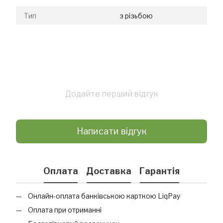
Тип
з різьбою
Додайте перший відгук
Написати відгук
Оплата
Доставка
Гарантія
Онлайн-оплата банківською карткою LiqPay
Оплата при отриманні