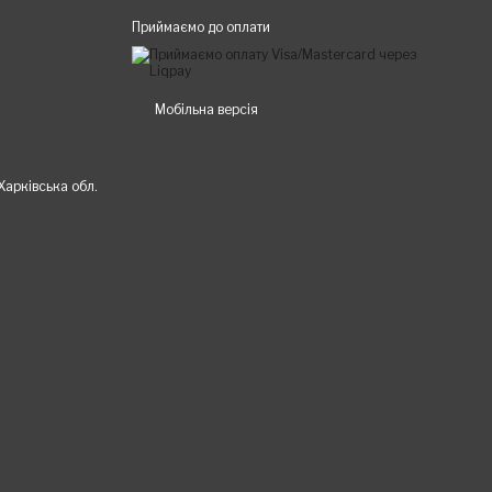
Приймаємо до оплати
Мобільна версія
 Харківська обл.