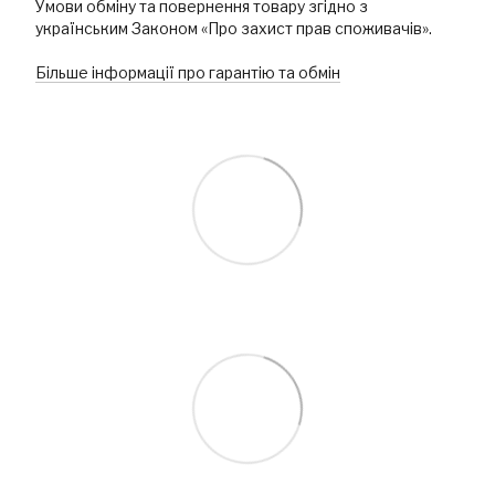
Умови обміну та повернення товару згідно з
українським Законом «Про захист прав споживачів».
Більше інформації про гарантію та обмін