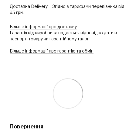
Доставка Delivery - Згідно з тарифами перевізника від
95 грн.
Більше інформації про доставку
Гарантія від виробника надається відповідно дати в
паспорті товару чи гарантійному талоні.
Більше інформації про гарантію та обмін
Повернення