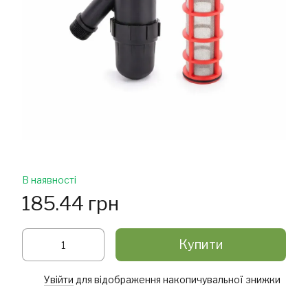
В наявності
185.44 грн
Купити
Увійти
для відображення накопичувальної знижки
%