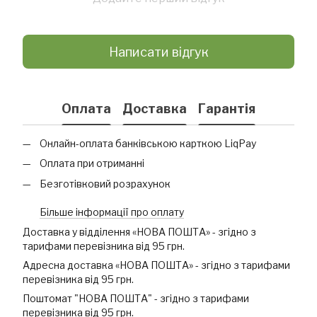
Написати відгук
Оплата
Доставка
Гарантія
Онлайн-оплата банківською карткою LiqPay
Оплата при отриманні
Безготівковий розрахунок
Більше інформації про оплату
Доставка у відділення «НОВА ПОШТА» - згідно з
тарифами перевізника від 95 грн.
Адресна доставка «НОВА ПОШТА» - згідно з тарифами
перевізника від 95 грн.
Поштомат "НОВА ПОШТА" - згідно з тарифами
перевізника від 95 грн.