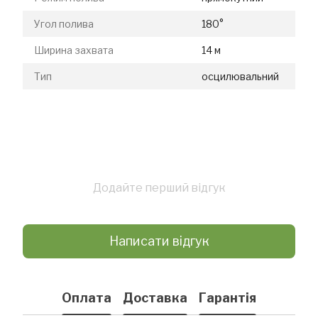
Угол полива
180°
Ширина захвата
14 м
Тип
осцилювальний
Додайте перший відгук
Написати відгук
Оплата
Доставка
Гарантія