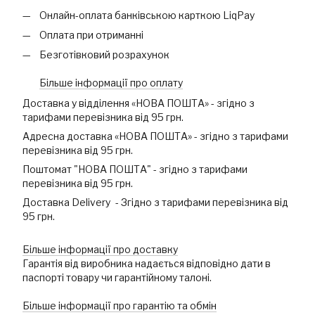
Онлайн-оплата банківською карткою LiqPay
Оплата при отриманні
Безготівковий розрахунок
Більше інформації про оплату
Доставка у відділення «НОВА ПОШТА» - згідно з
тарифами перевізника від 95 грн.
Адресна доставка «НОВА ПОШТА» - згідно з тарифами
перевізника від 95 грн.
Поштомат "НОВА ПОШТА" - згідно з тарифами
перевізника від 95 грн.
Доставка Delivery - Згідно з тарифами перевізника від
95 грн.
Більше інформації про доставку
Гарантія від виробника надається відповідно дати в
паспорті товару чи гарантійному талоні.
Більше інформації про гарантію та обмін