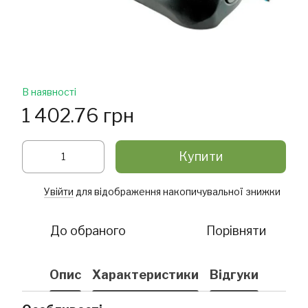
В наявності
1 402.76 грн
Купити
Увійти
для відображення накопичувальної знижки
%
До обраного
Порівняти
Опис
Характеристики
Відгуки