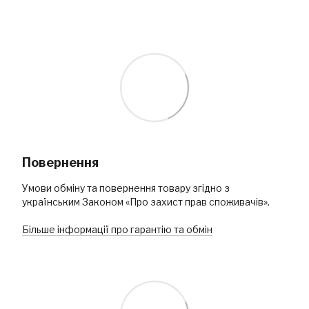
Повернення
Умови обміну та повернення товару згідно з
українським Законом «Про захист прав споживачів».
Більше інформації про гарантію та обмін