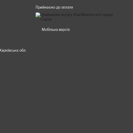
Приймаємо до оплати
Мобільна версія
 Харківська обл.