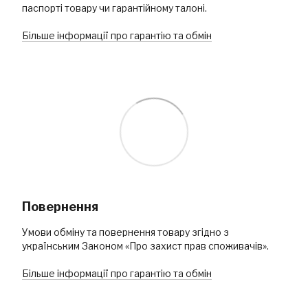
паспорті товару чи гарантійному талоні.
Більше інформації про гарантію та обмін
Повернення
Умови обміну та повернення товару згідно з
українським Законом «Про захист прав споживачів».
Більше інформації про гарантію та обмін