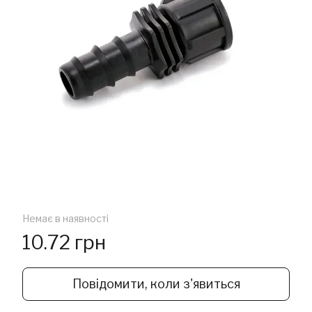
Немає в наявності
10.72 грн
Повідомити, коли з'явиться