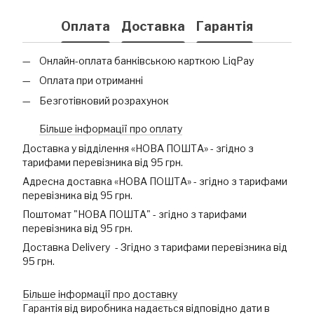
Оплата
Доставка
Гарантія
Онлайн-оплата банківською карткою LiqPay
Оплата при отриманні
Безготівковий розрахунок
Більше інформації про оплату
Доставка у відділення «НОВА ПОШТА» - згідно з
тарифами перевізника від 95 грн.
Адресна доставка «НОВА ПОШТА» - згідно з тарифами
перевізника від 95 грн.
Поштомат "НОВА ПОШТА" - згідно з тарифами
перевізника від 95 грн.
Доставка Delivery - Згідно з тарифами перевізника від
95 грн.
Більше інформації про доставку
Гарантія від виробника надається відповідно дати в